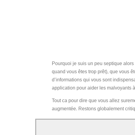
Pourquoi je suis un peu septique alors d
quand vous êtes trop prêt), que vous êt
d’informations qui vous sont indispen
application pour aider les malvoyants à
Tout ca pour dire que vous allez suremen
augmentée. Restons globalement critiqu