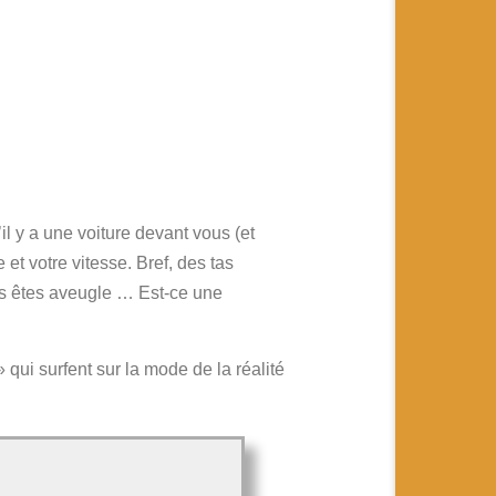
il y a une voiture devant vous (et
et votre vitesse. Bref, des tas
us êtes aveugle … Est-ce une
 qui surfent sur la mode de la réalité