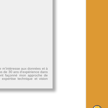
Je m'intéresse aux données et à
plus de 30 ans d'expérience dans
, ont façonné mon approche de
r expertise technique et vision