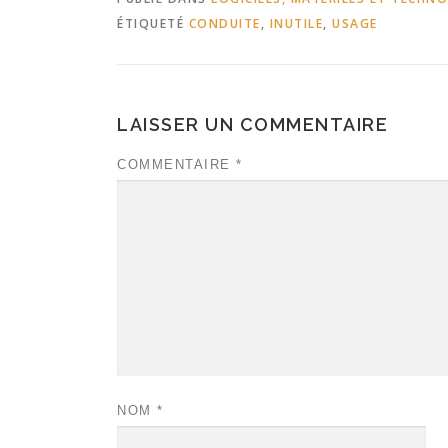
ÉTIQUETÉ
CONDUITE
,
INUTILE
,
USAGE
LAISSER UN COMMENTAIRE
COMMENTAIRE
*
NOM
*