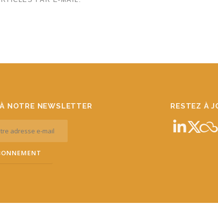
À NOTRE NEWSLETTER
RESTEZ À 