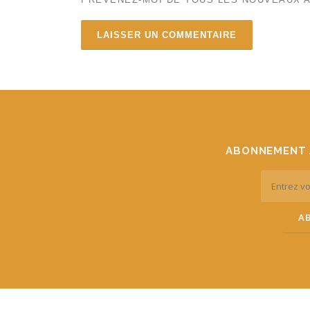
ABONNEMENT 