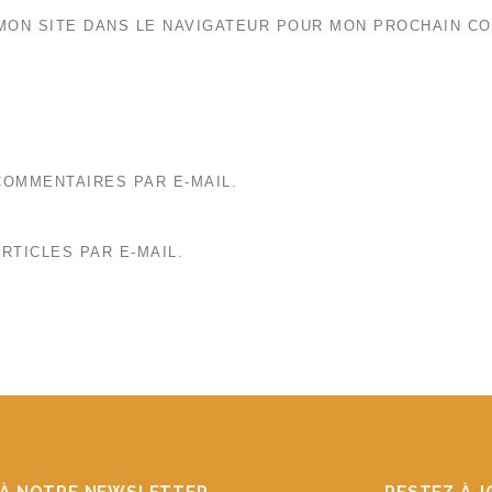
MON SITE DANS LE NAVIGATEUR POUR MON PROCHAIN C
OMMENTAIRES PAR E-MAIL.
RTICLES PAR E-MAIL.