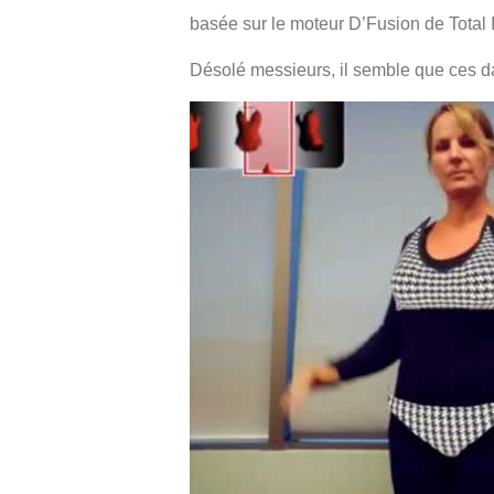
basée sur le moteur D’Fusion de Total 
Désolé messieurs, il semble que ces da