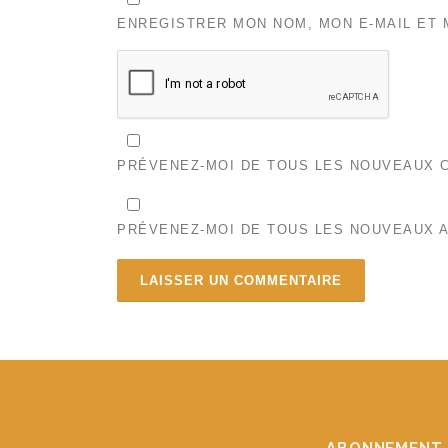
ENREGISTRER MON NOM, MON E-MAIL ET 
PRÉVENEZ-MOI DE TOUS LES NOUVEAUX C
PRÉVENEZ-MOI DE TOUS LES NOUVEAUX A