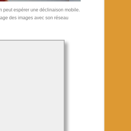
n peut espérer une déclinaison mobile.
artage des images avec son réseau