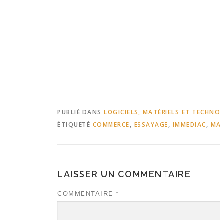
PUBLIÉ DANS
LOGICIELS, MATÉRIELS ET TECHN
ÉTIQUETÉ
COMMERCE
,
ESSAYAGE
,
IMMEDIAC
,
MA
LAISSER UN COMMENTAIRE
COMMENTAIRE
*