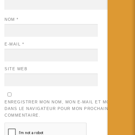
NOM
*
E-MAIL
*
SITE WEB
ENREGISTRER MON NOM, MON E-MAIL ET MON SITE
DANS LE NAVIGATEUR POUR MON PROCHAIN
COMMENTAIRE.