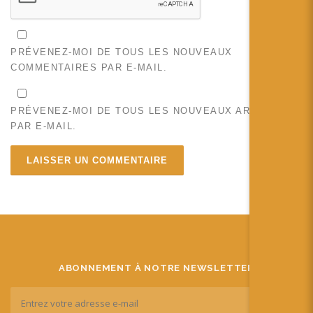
PRÉVENEZ-MOI DE TOUS LES NOUVEAUX
COMMENTAIRES PAR E-MAIL.
PRÉVENEZ-MOI DE TOUS LES NOUVEAUX ARTICLES
PAR E-MAIL.
ABONNEMENT À NOTRE NEWSLETTER