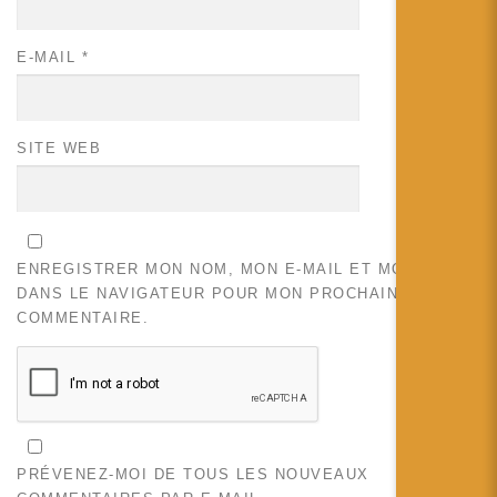
E-MAIL
*
SITE WEB
ENREGISTRER MON NOM, MON E-MAIL ET MON SITE
DANS LE NAVIGATEUR POUR MON PROCHAIN
COMMENTAIRE.
PRÉVENEZ-MOI DE TOUS LES NOUVEAUX