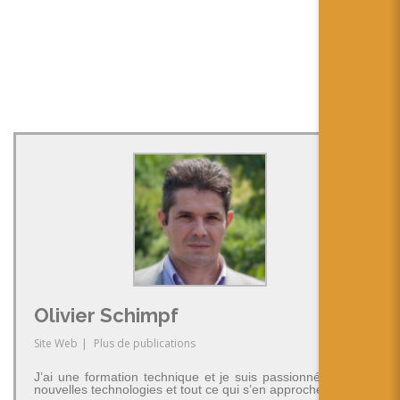
Olivier Schimpf
Site Web
|
Plus de publications
J’ai une formation technique et je suis passionné par les
nouvelles technologies et tout ce qui s’en approche.