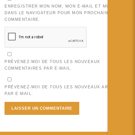
ENREGISTRER MON NOM, MON E-MAIL ET MON SITE
DANS LE NAVIGATEUR POUR MON PROCHAIN
COMMENTAIRE.
PRÉVENEZ-MOI DE TOUS LES NOUVEAUX
COMMENTAIRES PAR E-MAIL.
PRÉVENEZ-MOI DE TOUS LES NOUVEAUX ARTICLES
PAR E-MAIL.