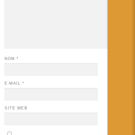
NOM
*
E-MAIL
*
SITE WEB