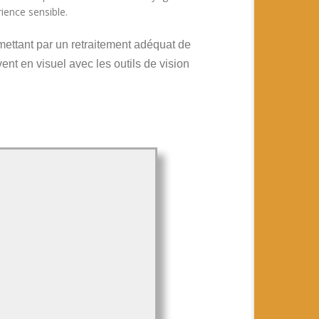
ience sensible.
ettant par un retraitement adéquat de
ent en visuel avec les outils de vision