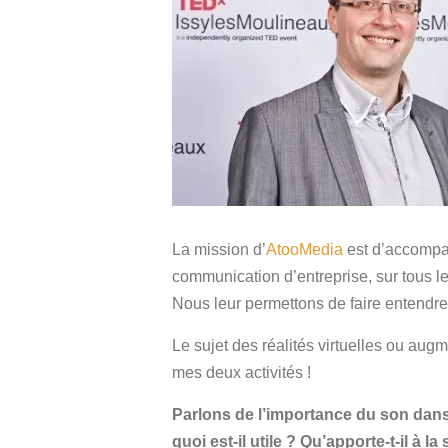
La mission d’
AtooMedia
est d’accompagn
communication d’entreprise, sur tous le
Nous leur permettons de faire entendre
Le sujet des réalités virtuelles ou au
mes deux activités !
Parlons de l’importance du son dan
quoi est-il utile ? Qu’apporte-t-il à la