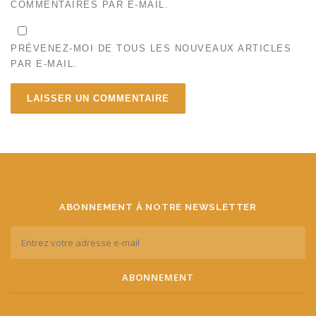
COMMENTAIRES PAR E-MAIL.
PRÉVENEZ-MOI DE TOUS LES NOUVEAUX ARTICLES
PAR E-MAIL.
ABONNEMENT À NOTRE NEWSLETTER