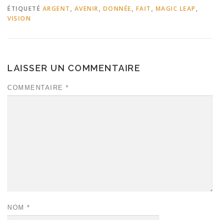
ÉTIQUETÉ
ARGENT
,
AVENIR
,
DONNÉE
,
FAIT
,
MAGIC LEAP
,
VISION
LAISSER UN COMMENTAIRE
COMMENTAIRE
*
NOM
*