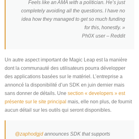
Feels like an AMA with a politician. He’s just
completely avoiding all the questions. I have no
idea how they managed to get so much funding
for this, honestly. »
Ph0X user – Reddit
Un autre aspect important de Magic Leap est la manière
dont la communauté des utilisateurs pourra développer
des applications basées sur le matériel. L’entreprise a
annoncé la disponibilité d’un SDK en juin dernier mais
sans donner de détails. Une
section « developers » est
présente sur le site principal
mais, elle non plus, de fournit
aucun détail sur les outils qui seront disponibles.
@zaphodgjd
announces SDK that supports