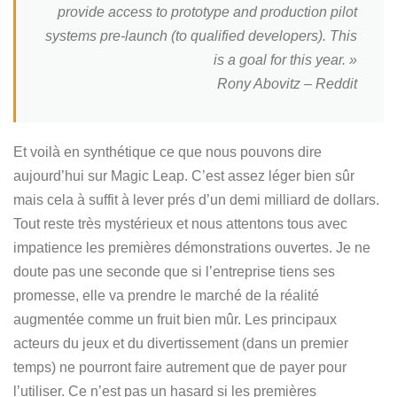
provide access to prototype and production pilot
systems pre-launch (to qualified developers). This
is a goal for this year. »
Rony Abovitz – Reddit
Et voilà en synthétique ce que nous pouvons dire
aujourd’hui sur Magic Leap. C’est assez léger bien sûr
mais cela à suffit à lever prés d’un demi milliard de dollars.
Tout reste très mystérieux et nous attentons tous avec
impatience les premières démonstrations ouvertes. Je ne
doute pas une seconde que si l’entreprise tiens ses
promesse, elle va prendre le marché de la réalité
augmentée comme un fruit bien mûr. Les principaux
acteurs du jeux et du divertissement (dans un premier
temps) ne pourront faire autrement que de payer pour
l’utiliser. Ce n’est pas un hasard si les premières