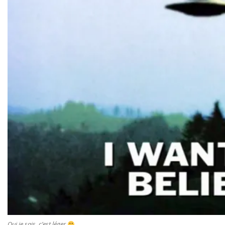
Oui je sais, c’est léger