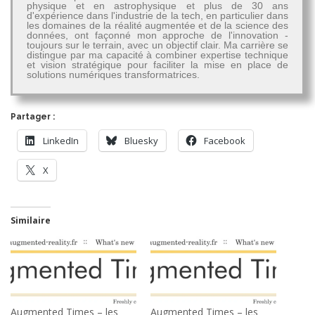
physique et en astrophysique et plus de 30 ans
d'expérience dans l'industrie de la tech, en particulier dans
les domaines de la réalité augmentée et de la science des
données, ont façonné mon approche de l'innovation -
toujours sur le terrain, avec un objectif clair. Ma carrière se
distingue par ma capacité à combiner expertise technique
et vision stratégique pour faciliter la mise en place de
solutions numériques transformatrices.
Partager :
LinkedIn
Bluesky
Facebook
X
Similaire
Augmented Times – les
Augmented Times – les