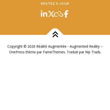
RESTEZ À JOUR
Copyright © 2026 Réalité Augmentée - Augmented Reality
–
OnePress
thème par FameThemes. Traduit par Wp Trads.