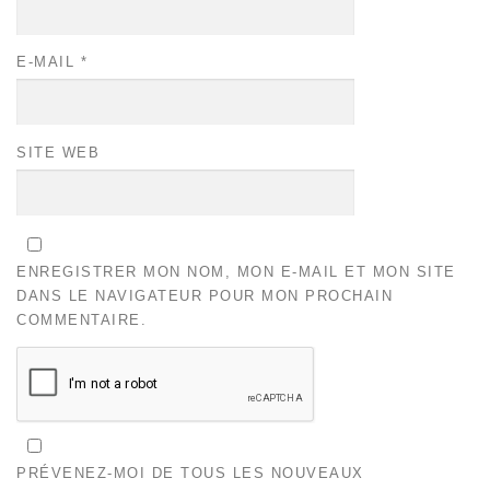
E-MAIL
*
SITE WEB
ENREGISTRER MON NOM, MON E-MAIL ET MON SITE
DANS LE NAVIGATEUR POUR MON PROCHAIN
COMMENTAIRE.
PRÉVENEZ-MOI DE TOUS LES NOUVEAUX