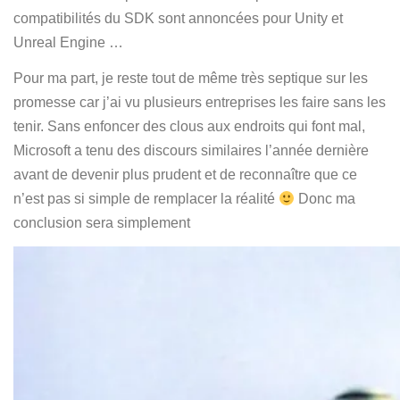
compatibilités du SDK sont annoncées pour Unity et
Unreal Engine …
Pour ma part, je reste tout de même très septique sur les
promesse car j’ai vu plusieurs entreprises les faire sans les
tenir. Sans enfoncer des clous aux endroits qui font mal,
Microsoft a tenu des discours similaires l’année dernière
avant de devenir plus prudent et de reconnaître que ce
n’est pas si simple de remplacer la réalité
Donc ma
conclusion sera simplement