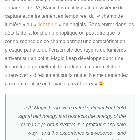
appareils de RA, Magic Leap utiliserait un système de
capture et de traitement en temps réel du « champ de
lumière » ou «
light field
» en anglais. Sans entrer dans les
détails de la fonction plénoptique on peut dire que la
connaissance de ce champ permet une caractérisation
presque parfaite de l’ensemble des rayons de lumières
arrivant sur un point. Magic Leap développe donc une
technologie permettant de modifier ce champ et de le
« renvoyer » directement sur la rétine. Ne me demandez
pas comment, je ne travaille pas chez eux
« At Magic Leap we created a digital light-field
signal technology that respects the biology of the
human eye-brain system in a profound and safe
way – and the experience is awesome – and