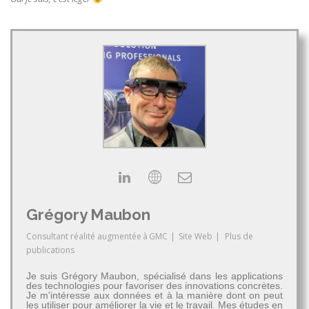
Grégory Maubon
Consultant réalité augmentée
à
GMC
|
Site Web
|
Plus de
publications
Je suis Grégory Maubon, spécialisé dans les applications
des technologies pour favoriser des innovations concrètes.
Je m'intéresse aux données et à la manière dont on peut
les utiliser pour améliorer la vie et le travail. Mes études en