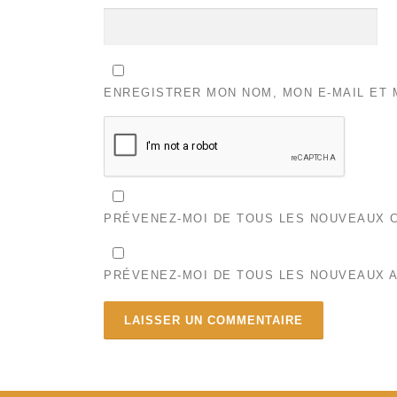
ENREGISTRER MON NOM, MON E-MAIL ET 
PRÉVENEZ-MOI DE TOUS LES NOUVEAUX C
PRÉVENEZ-MOI DE TOUS LES NOUVEAUX A