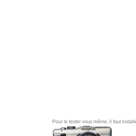
Pour le tester vous même, il faut instal