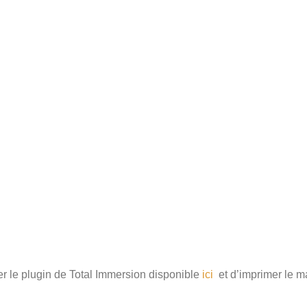
ler le plugin de Total Immersion disponible
ici
et d’imprimer le 