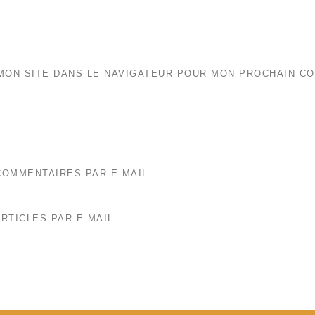
MON SITE DANS LE NAVIGATEUR POUR MON PROCHAIN C
OMMENTAIRES PAR E-MAIL.
RTICLES PAR E-MAIL.