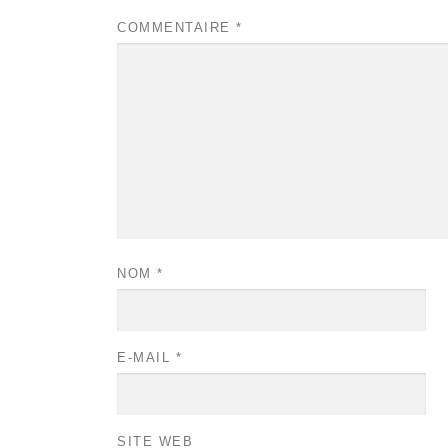
COMMENTAIRE
*
NOM
*
E-MAIL
*
SITE WEB