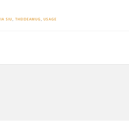
IA SIU
,
THEIDEAMUG
,
USAGE