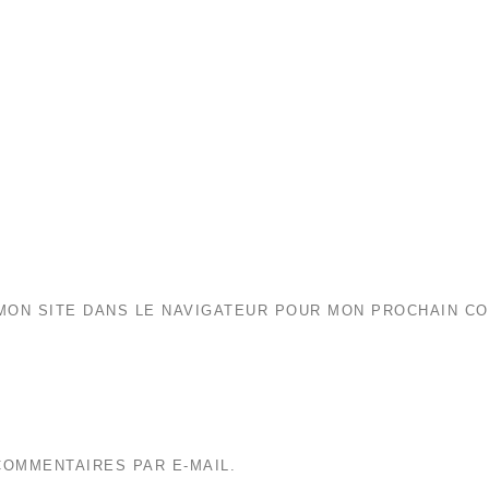
MON SITE DANS LE NAVIGATEUR POUR MON PROCHAIN C
OMMENTAIRES PAR E-MAIL.