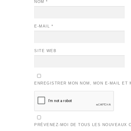
NOM
*
E-MAIL
*
SITE WEB
ENREGISTRER MON NOM, MON E-MAIL ET 
PRÉVENEZ-MOI DE TOUS LES NOUVEAUX C