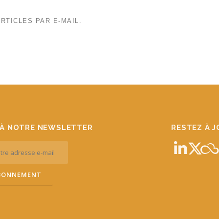
RTICLES PAR E-MAIL.
À NOTRE NEWSLETTER
RESTEZ À 