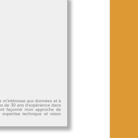
Je m'intéresse aux données et à
plus de 30 ans d'expérience dans
, ont façonné mon approche de
r expertise technique et vision