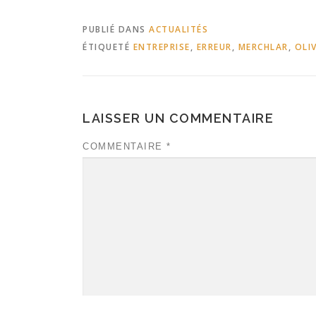
PUBLIÉ DANS
ACTUALITÉS
ÉTIQUETÉ
ENTREPRISE
,
ERREUR
,
MERCHLAR
,
OLIV
LAISSER UN COMMENTAIRE
COMMENTAIRE
*