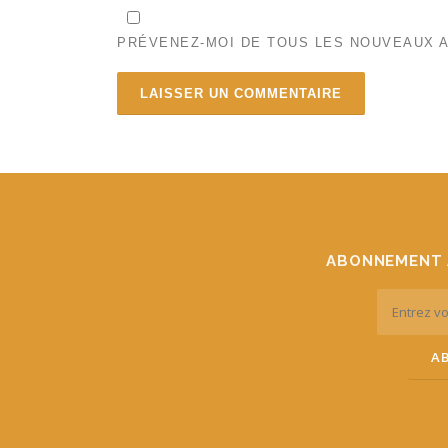
PRÉVENEZ-MOI DE TOUS LES NOUVEAUX A
ABONNEMENT 