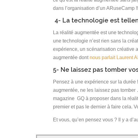
dans l’organisation d’un ARuseCamp !
4- La technologie est tellem
La réalité augmentée est une technolog
une technologie n’est rien sans la créat
expérience, un scénarisation créative au
augmentée dont
nous parlait Laurent A
5- Ne laissez pas tomber vos 
Pensez à une expérience sur la durée !
augmentée, ne les laissez pas tomber 
magazine GQ à proposer dans la réali
premier et pas le dernier à faire cela
Et vous, qu’en pensez vous ? Il y a d’au