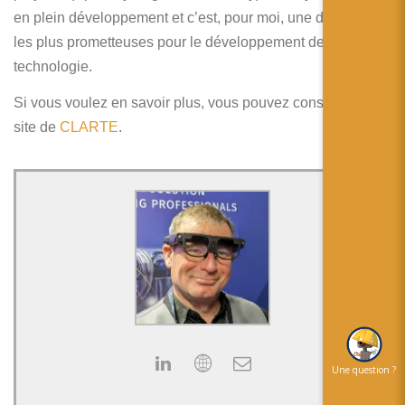
en plein développement et c’est, pour moi, une des voies
les plus prometteuses pour le développement de cette
technologie.
Si vous voulez en savoir plus, vous pouvez consulter le
site de
CLARTE
.
Une question ?