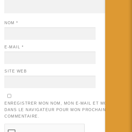
NOM
*
E-MAIL
*
SITE WEB
ENREGISTRER MON NOM, MON E-MAIL ET MON SITE
DANS LE NAVIGATEUR POUR MON PROCHAIN
COMMENTAIRE.