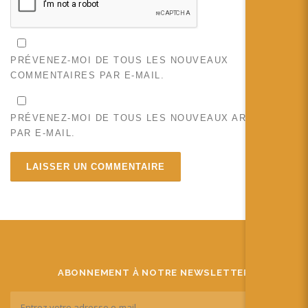
PRÉVENEZ-MOI DE TOUS LES NOUVEAUX
COMMENTAIRES PAR E-MAIL.
PRÉVENEZ-MOI DE TOUS LES NOUVEAUX ARTICLES
PAR E-MAIL.
ABONNEMENT À NOTRE NEWSLETTER