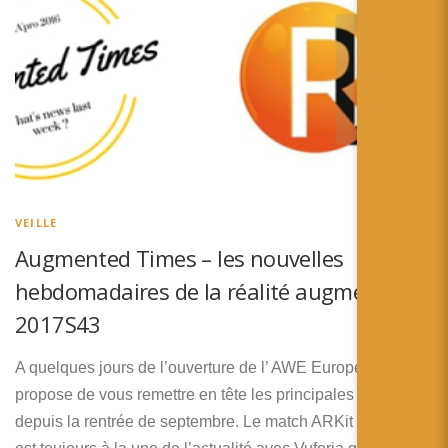
VEILLE
Augmented Times – les nouvelles
hebdomadaires de la réalité augmentée –
2017S43
A quelques jours de l’ouverture de l’ AWE Europe, je vous
propose de vous remettre en tête les principales annonces
depuis la rentrée de septembre. Le match ARKit vs ARcore