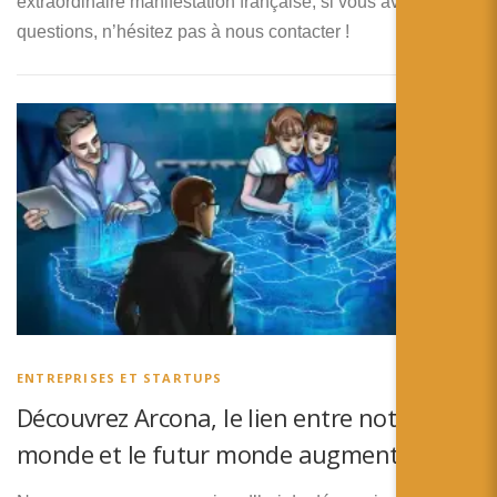
extraordinaire manifestation française, si vous avez des
questions, n’hésitez pas à nous contacter !
ENTREPRISES ET STARTUPS
Découvrez Arcona, le lien entre notre
monde et le futur monde augmenté