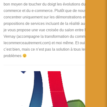
bon moyen de toucher du doigt les évolutions du
commerce et du e-commerce. Plutôt que de nous
concentrer uniquement sur les démonstrations et les
propositions de services incluant de la réalité augmentée,
je vous propose une vue croisée du salon entre Myriam
Vernay (accompagne la transformation du commerce avec
lecommerceautrement.com) et moi même. Et oui, la réalité
c’est bien, mais ce n’est pas la solution à tous les
problèmes