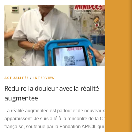
ACTUALITÉS
/
INTERVIEW
Réduire la douleur avec la réalité
augmentée
La réalité augmentée est partout et de nouveaux usages
apparaissent. Je suis allé à la rencontre de la Croix-Rouge
française, soutenue par la Fondation APICIL qui mène le