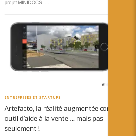
projet MINIDOCS. …
ENTREPRISES ET STARTUPS
Artefacto, la réalité augmentée comme
outil d’aide à la vente … mais pas
seulement !