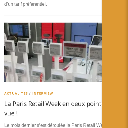
d’un tarif préférentiel.
ACTUALITÉS
/
INTERVIEW
La Paris Retail Week en deux points de
vue !
Le mois dernier s’est déroulée la Paris Retail Week, un