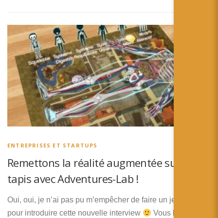
ENTREPRISES ET STARTUPS
Remettons la réalité augmentée sur le
tapis avec Adventures-Lab !
Oui, oui, je n’ai pas pu m’empêcher de faire un jeux de mot
pour introduire cette nouvelle interview
Vous le savez,