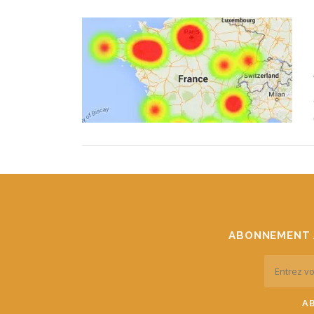
ABONNEMENT 