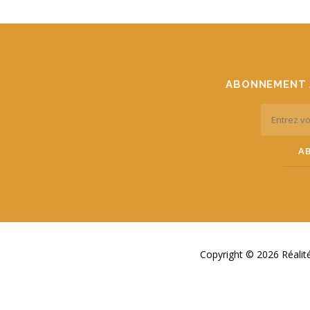
ABONNEMENT 
Copyright © 2026 Réali