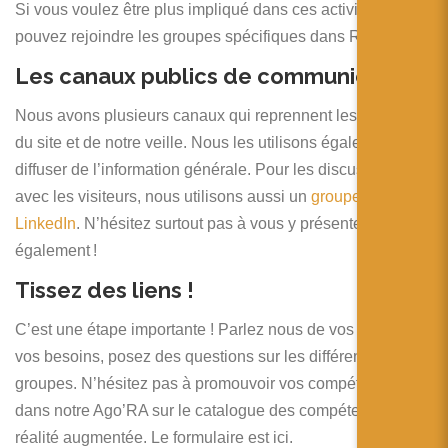
Si vous voulez être plus impliqué dans ces activités, vous
pouvez rejoindre les groupes spécifiques dans RAtelier.
Les canaux publics de communication
Nous avons plusieurs canaux qui reprennent les articles
du site et de notre veille. Nous les utilisons également pour
diffuser de l’information générale. Pour les discussions
avec les visiteurs, nous utilisons aussi un
groupe
LinkedIn
. N’hésitez surtout pas à vous y présenter
également !
Tissez des liens !
C’est une étape importante ! Parlez nous de vos projets, de
vos besoins, posez des questions sur les différents
groupes. N’hésitez pas à promouvoir vos compétences
dans notre Ago’RA sur le catalogue des compétences en
réalité augmentée. Le formulaire est ici.