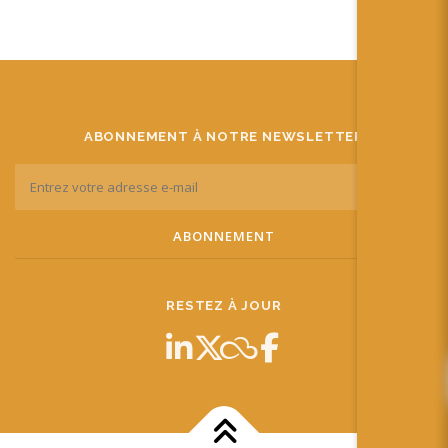
ABONNEMENT À NOTRE NEWSLETTER
RESTEZ À JOUR