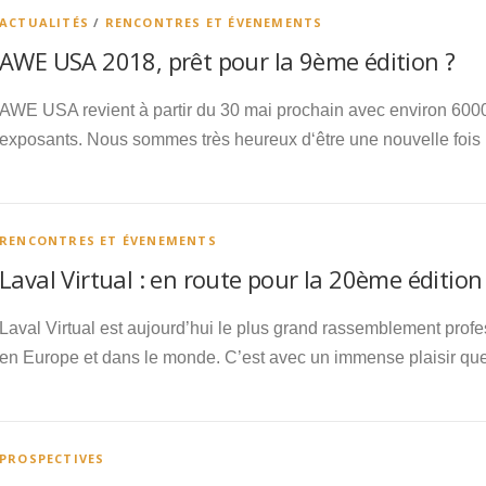
ACTUALITÉS
/
RENCONTRES ET ÉVENEMENTS
AWE USA 2018, prêt pour la 9ème édition ?
AWE USA revient à partir du 30 mai prochain avec environ 600
exposants. Nous sommes très heureux d‘être une nouvelle fois 
RENCONTRES ET ÉVENEMENTS
Laval Virtual : en route pour la 20ème édition 
Laval Virtual est aujourd’hui le plus grand rassemblement prof
en Europe et dans le monde. C’est avec un immense plaisir que
PROSPECTIVES