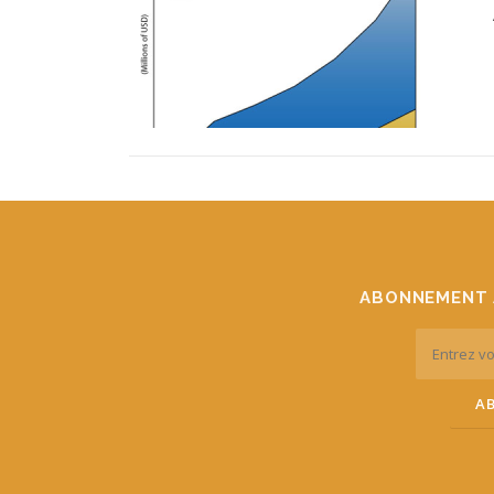
ABONNEMENT 