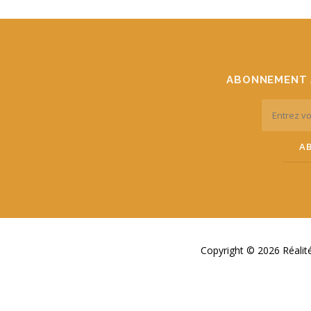
ABONNEMENT 
Copyright © 2026 Réali