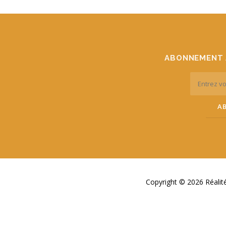
ABONNEMENT 
Copyright © 2026 Réali