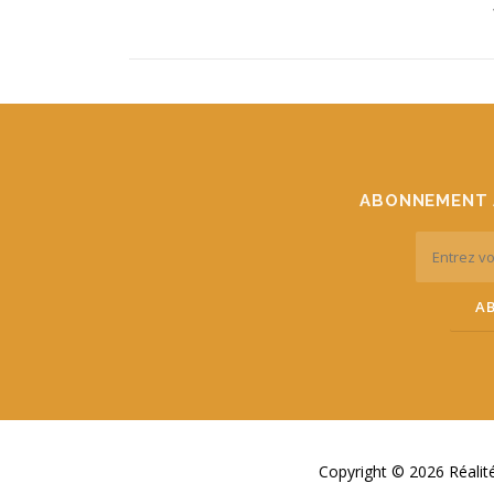
ABONNEMENT 
Copyright © 2026 Réali