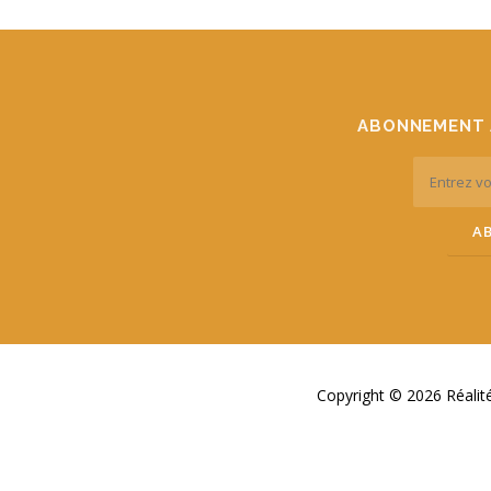
ABONNEMENT 
Copyright © 2026 Réali