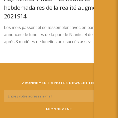
hebdomadaires de la réalité augmentée –
2021S14
Les mois passent et se ressemblent avec en particulier des
annonces de lunettes de la part de Niantic et de Snap, qui
après 3 modèles de lunettes aux succès assez …
ABONNEMENT À NOTRE NEWSLETTER