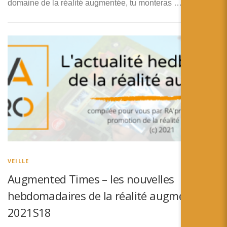
domaine de la réalité augmentée, tu monteras …
VEILLE
Augmented Times – les nouvelles
hebdomadaires de la réalité augmentée –
2021S18