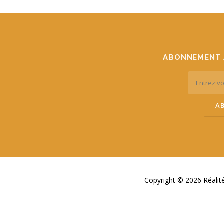
ABONNEMENT 
Copyright © 2026 Réali