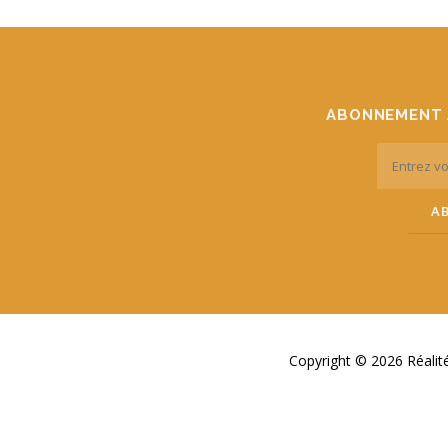
ABONNEMENT 
Copyright © 2026 Réali