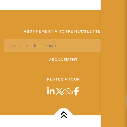
ABONNEMENT À NOTRE NEWSLETTER
RESTEZ À JOUR