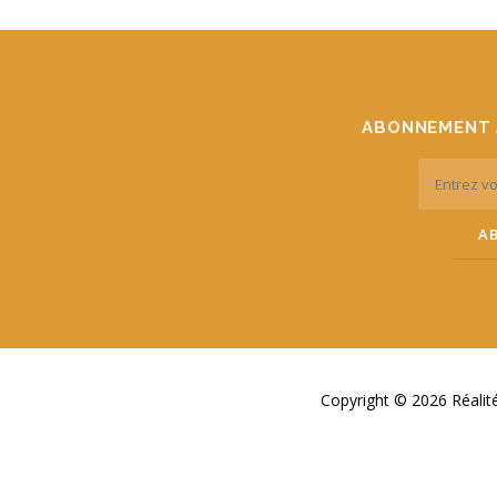
ABONNEMENT 
Copyright © 2026 Réali