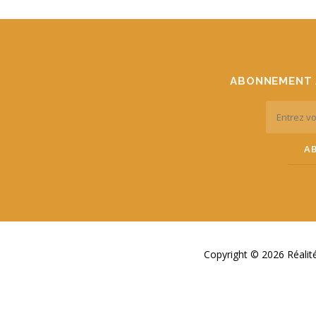
ABONNEMENT 
Copyright © 2026 Réali