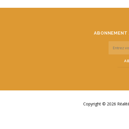
ABONNEMENT 
Copyright © 2026 Réali