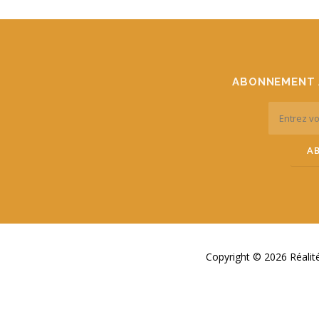
ABONNEMENT 
Copyright © 2026 Réali