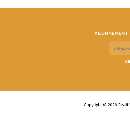
ABONNEMENT 
Copyright © 2026 Réali