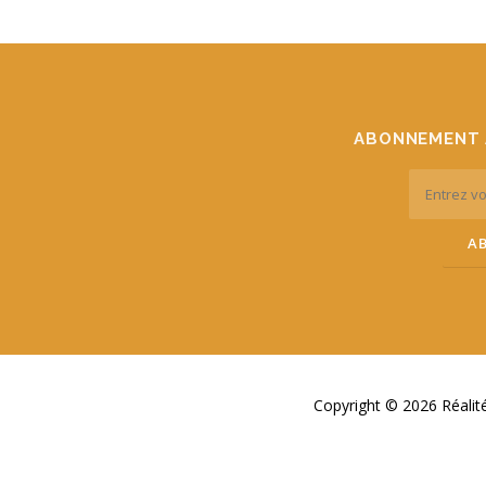
ABONNEMENT 
Copyright © 2026 Réali