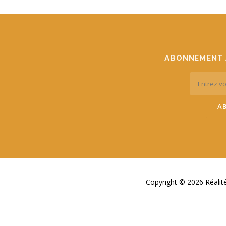
ABONNEMENT 
Copyright © 2026 Réali