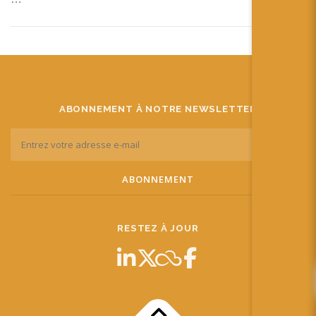
ABONNEMENT À NOTRE NEWSLETTER
RESTEZ À JOUR