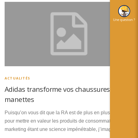
Une question ?
ACTUALITÉS
Adidas transforme vos chaussures en
manettes
Puisqu’on vous dit que la RA est de plus en plus utilisé
pour mettre en valeur les produits de consommation ! Le
marketing étant une science impénétrable, j’imagine que le
…