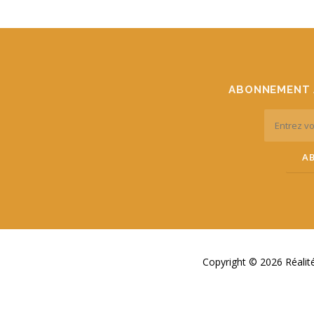
ABONNEMENT 
Copyright © 2026 Réali