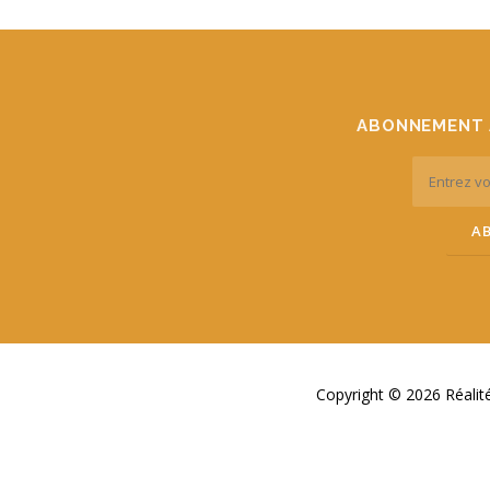
ABONNEMENT 
Copyright © 2026 Réali