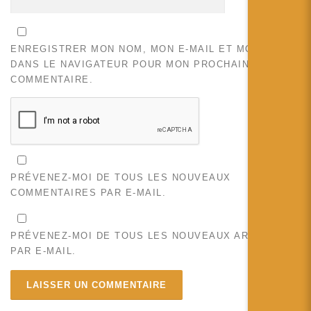
ENREGISTRER MON NOM, MON E-MAIL ET MON SITE
DANS LE NAVIGATEUR POUR MON PROCHAIN
COMMENTAIRE.
PRÉVENEZ-MOI DE TOUS LES NOUVEAUX
COMMENTAIRES PAR E-MAIL.
PRÉVENEZ-MOI DE TOUS LES NOUVEAUX ARTICLES
PAR E-MAIL.