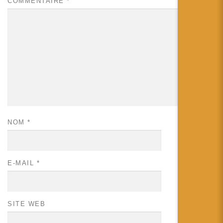
COMMENTAIRE
*
NOM
*
E-MAIL
*
SITE WEB