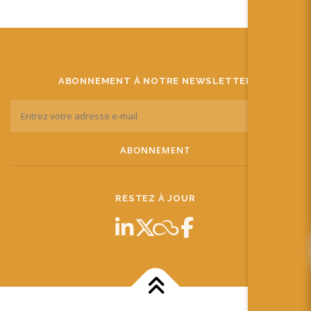
ABONNEMENT À NOTRE NEWSLETTER
RESTEZ À JOUR