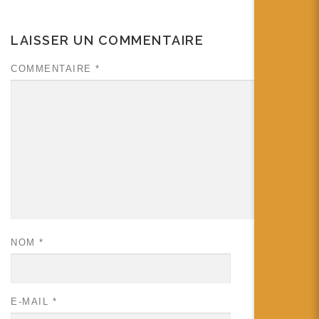
LAISSER UN COMMENTAIRE
COMMENTAIRE
*
NOM
*
E-MAIL
*