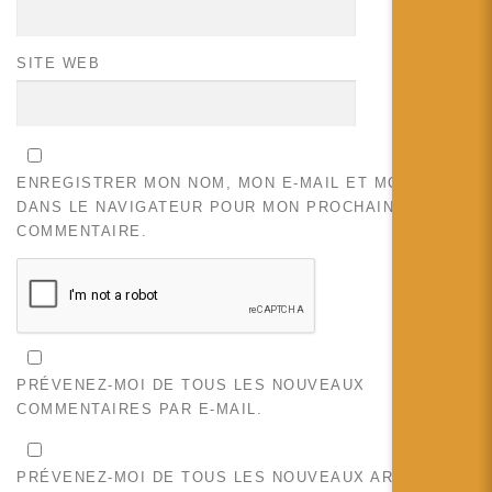
SITE WEB
ENREGISTRER MON NOM, MON E-MAIL ET MON SITE
DANS LE NAVIGATEUR POUR MON PROCHAIN
COMMENTAIRE.
PRÉVENEZ-MOI DE TOUS LES NOUVEAUX
COMMENTAIRES PAR E-MAIL.
PRÉVENEZ-MOI DE TOUS LES NOUVEAUX ARTICLES