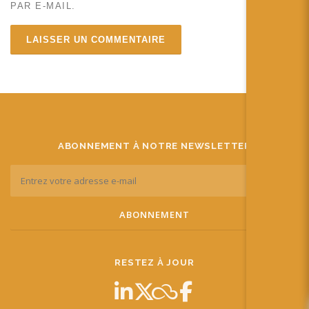
PAR E-MAIL.
ABONNEMENT À NOTRE NEWSLETTER
RESTEZ À JOUR