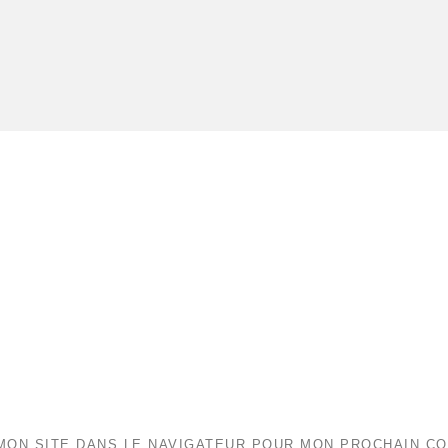
MON SITE DANS LE NAVIGATEUR POUR MON PROCHAIN C