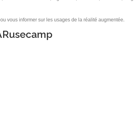
 ou vous informer sur les usages de la réalité augmentée.
l’ARusecamp