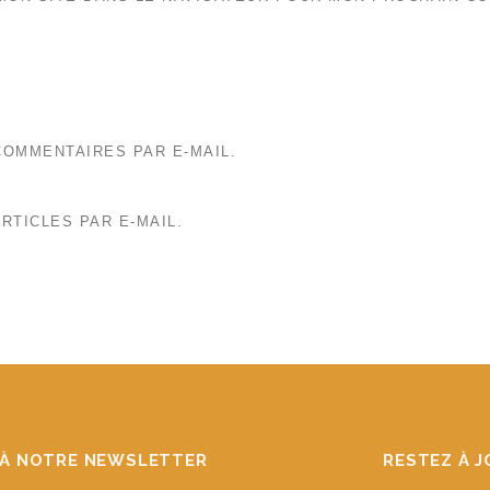
OMMENTAIRES PAR E-MAIL.
RTICLES PAR E-MAIL.
À NOTRE NEWSLETTER
RESTEZ À 