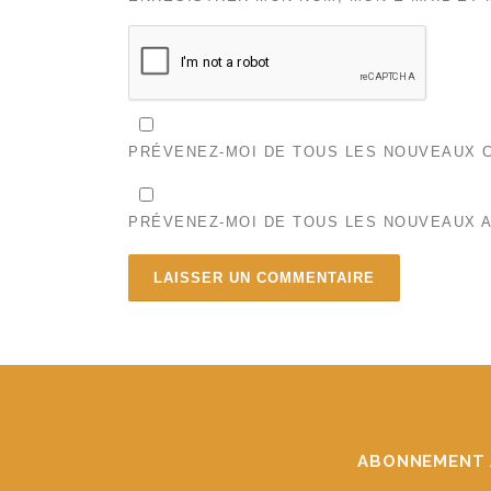
PRÉVENEZ-MOI DE TOUS LES NOUVEAUX C
PRÉVENEZ-MOI DE TOUS LES NOUVEAUX A
ABONNEMENT 