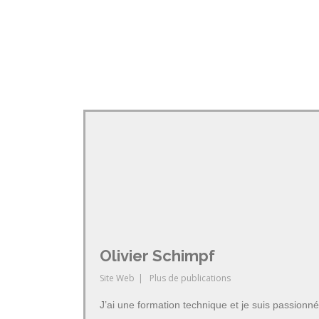
Olivier Schimpf
Site Web
|
Plus de publications
J’ai une formation technique et je suis passionné