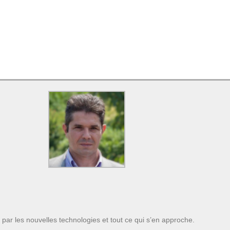
 par les nouvelles technologies et tout ce qui s’en approche.