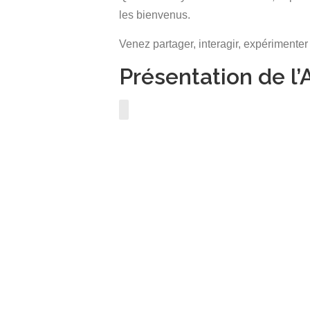
les bienvenus.
Venez partager, interagir, expérimenter
Présentation de 