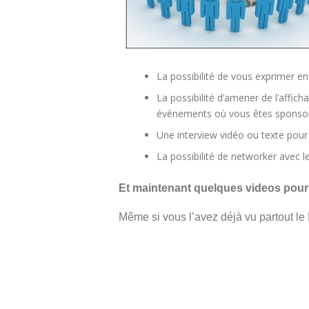
La possibilité de vous exprimer e
La possibilité d’amener de l’affich
événements où vous êtes sponsor
Une interview vidéo ou texte pour 
La possibilité de networker avec l
Et maintenant quelques videos pour 
Même si vous l’avez déjà vu partout le