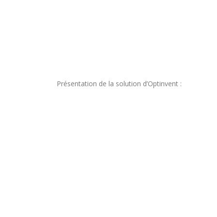
Présentation de la solution d’Optinvent :