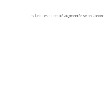
Les lunettes de réalité augmentée selon Canon: