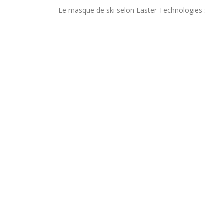
Le masque de ski selon Laster Technologies :