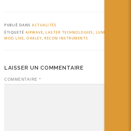
PUBLIÉ DANS
ACTUALITÉS
ÉTIQUETÉ
AIRWAVE
,
LASTER TECHNOLOGIES
,
LUNETTES
,
MOD LIVE
,
OAKLEY
,
RECON INSTRUMENTS
LAISSER UN COMMENTAIRE
COMMENTAIRE
*