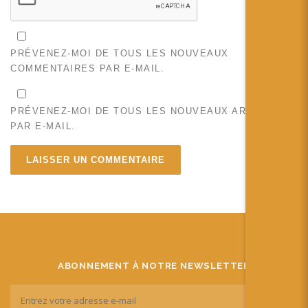
PRÉVENEZ-MOI DE TOUS LES NOUVEAUX
COMMENTAIRES PAR E-MAIL.
PRÉVENEZ-MOI DE TOUS LES NOUVEAUX ARTICLES
PAR E-MAIL.
ABONNEMENT À NOTRE NEWSLETTER