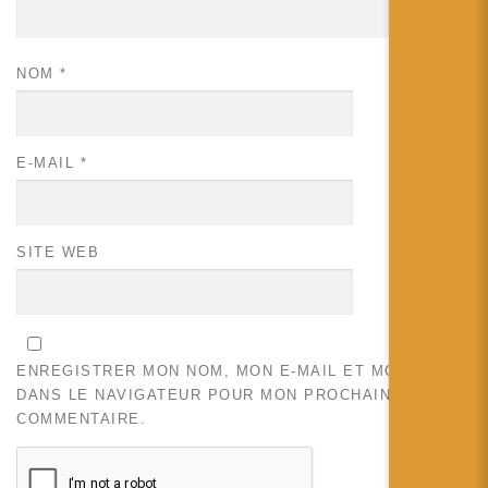
NOM
*
E-MAIL
*
SITE WEB
ENREGISTRER MON NOM, MON E-MAIL ET MON SITE
DANS LE NAVIGATEUR POUR MON PROCHAIN
COMMENTAIRE.