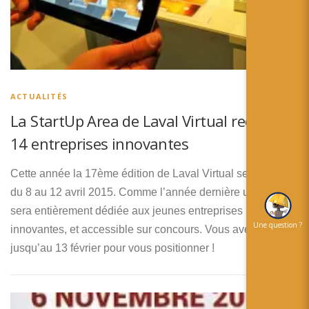
ACTUALITÉS
La StartUp Area de Laval Virtual recherche
14 entreprises innovantes
Cette année la 17ème édition de Laval Virtual se tiendra
du 8 au 12 avril 2015. Comme l’année dernière une zone
sera entièrement dédiée aux jeunes entreprises
Une question ?
innovantes, et accessible sur concours. Vous avez
jusqu’au 13 février pour vous positionner !