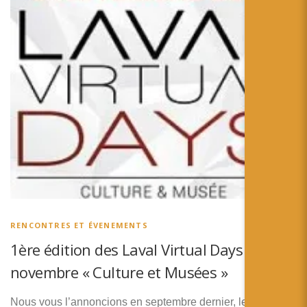
RENCONTRES ET ÉVENEMENTS
1ère édition des Laval Virtual Days le 6
novembre « Culture et Musées »
Nous vous l’annoncions en septembre dernier, le salon