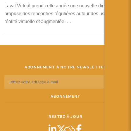
Laval Virtual prend cette année une nouvelle dimension et
propose des rencontres régulières autour des usages de la
réalité virtuelle et augmentée. …
ABONNEMENT À NOTRE NEWSLETTER
RESTEZ À JOUR