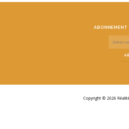
ABONNEMENT 
Copyright © 2026 Réali