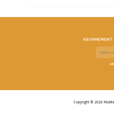
ABONNEMENT 
Copyright © 2026 Réali