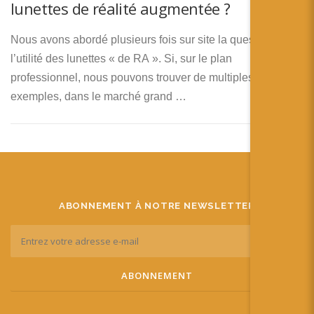
lunettes de réalité augmentée ?
Nous avons abordé plusieurs fois sur site la question de
l’utilité des lunettes « de RA ». Si, sur le plan
professionnel, nous pouvons trouver de multiples
exemples, dans le marché grand …
ABONNEMENT À NOTRE NEWSLETTER