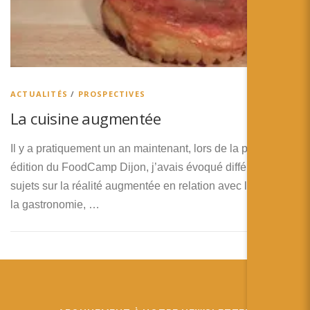
ACTUALITÉS
/
PROSPECTIVES
La cuisine augmentée
Il y a pratiquement un an maintenant, lors de la première
édition du FoodCamp Dijon, j’avais évoqué différents
sujets sur la réalité augmentée en relation avec la cuisine,
la gastronomie, …