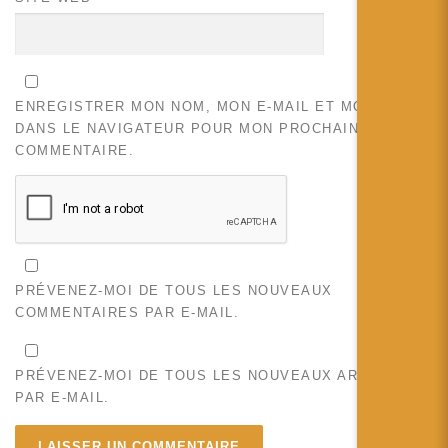
ENREGISTRER MON NOM, MON E-MAIL ET MON SITE
DANS LE NAVIGATEUR POUR MON PROCHAIN
COMMENTAIRE.
PRÉVENEZ-MOI DE TOUS LES NOUVEAUX
COMMENTAIRES PAR E-MAIL.
PRÉVENEZ-MOI DE TOUS LES NOUVEAUX ARTICLES
PAR E-MAIL.