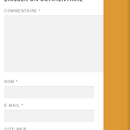
COMMENTAIRE
*
NOM
*
E-MAIL
*
SITE WEB