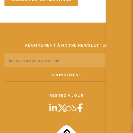
ABONNEMENT À NOTRE NEWSLETTER
RESTEZ À JOUR