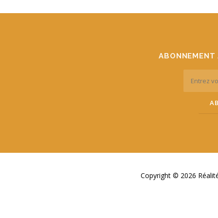
ABONNEMENT 
Copyright © 2026 Réali