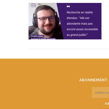
ABONNEMENT 