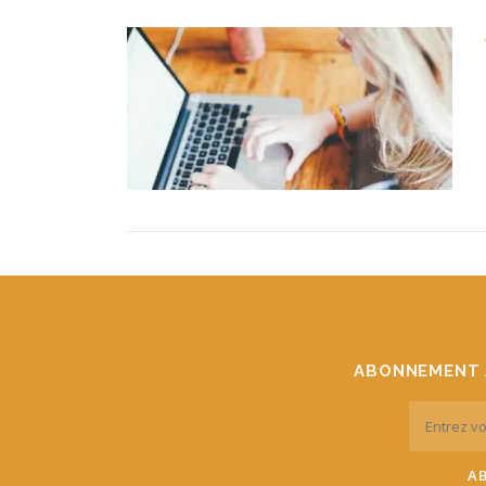
ABONNEMENT 