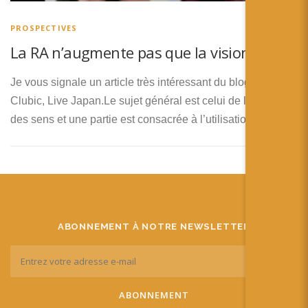
PROSPECTIVES
La RA n’augmente pas que la vision
Je vous signale un article très intéressant du blog de
Clubic, Live Japan.Le sujet général est celui de l’illusion
des sens et une partie est consacrée à l’utilisation de la …
ABONNEMENT À NOTRE NEWSLETTER