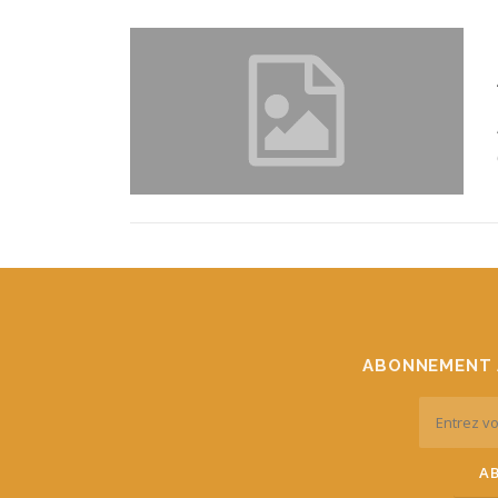
ABONNEMENT 