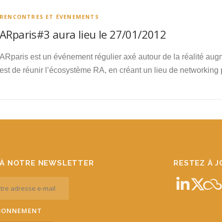
RENCONTRES ET ÉVENEMENTS
ARparis#3 aura lieu le 27/01/2012
ARparis est un événement régulier axé autour de la réalité a
est de réunir l’écosystème RA, en créant un lieu de networking
À NOTRE NEWSLETTER
RESTEZ À 