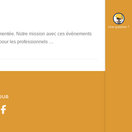
Une question ?
ugmentée. Notre mission avec ces évènements
 pour les professionnels …
JOUR