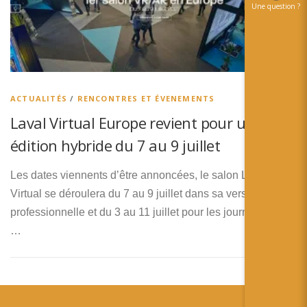
Une question ?
ACTUALITÉS
/
RENCONTRES ET ÉVENEMENTS
Laval Virtual Europe revient pour une
édition hybride du 7 au 9 juillet
Les dates viennents d’être annoncées, le salon Laval
Virtual se déroulera du 7 au 9 juillet dans sa version
professionnelle et du 3 au 11 juillet pour les journées grand
…